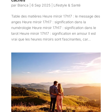
cachés
par
Bianca
|
6 Sep 2025
|
Lifestyle & Santé
Table des matières Heure miroir 17h17 : le message des
anges Heure miroir 17h17 : signification dans la
numérologie Heure miroir 17h17 : signification dans le
tarot Heure miroir 17h17 : signification en amour Il est
vrai que les heures miroirs sont fascinantes, car...