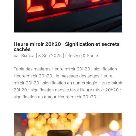
Heure miroir 20h20 : Signification et secrets
cachés
par
Bianca
|
8 Sep 2025
|
Lifestyle & Santé
Table des matières Heure miroir 20h20 : signification
Heure miroir 20h20 : le message des anges Heure
miroir 20h20 : signification en numérologie Heure miroir
20h20 : signification dans le tarot Heure miroir 20h20 :
signification en amour Heure miroir 20h20 :...