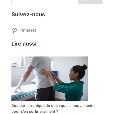
Suivez-nous
Pinterest
Lire aussi
Douleur chronique du dos : quels mouvements
pour s’en sortir vraiment ?