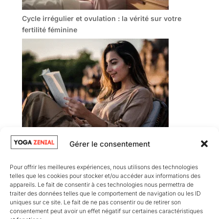
Cycle irrégulier et ovulation : la vérité sur votre
fertilité féminine
Gérer le consentement
Que veut dire 15 h 51 en amour ?
Pour offrir les meilleures expériences, nous utilisons des technologies
telles que les cookies pour stocker et/ou accéder aux informations des
appareils. Le fait de consentir à ces technologies nous permettra de
traiter des données telles que le comportement de navigation ou les ID
uniques sur ce site. Le fait de ne pas consentir ou de retirer son
consentement peut avoir un effet négatif sur certaines caractéristiques