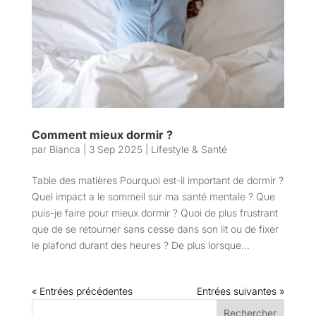
Comment mieux dormir ?
par
Bianca
|
3 Sep 2025
|
Lifestyle & Santé
Table des matières Pourquoi est-il important de dormir ?
Quel impact a le sommeil sur ma santé mentale ? Que
puis-je faire pour mieux dormir ? Quoi de plus frustrant
que de se retourner sans cesse dans son lit ou de fixer
le plafond durant des heures ? De plus lorsque...
« Entrées précédentes
Entrées suivantes »
Rechercher