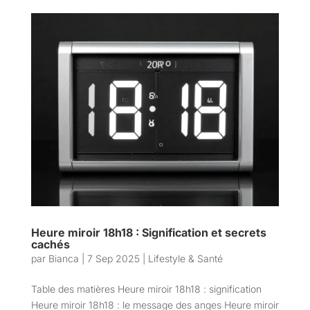
Heure miroir 18h18 : Signification et secrets
cachés
par
Bianca
|
7 Sep 2025
|
Lifestyle & Santé
Table des matières Heure miroir 18h18 : signification
Heure miroir 18h18 : le message des anges Heure miroir