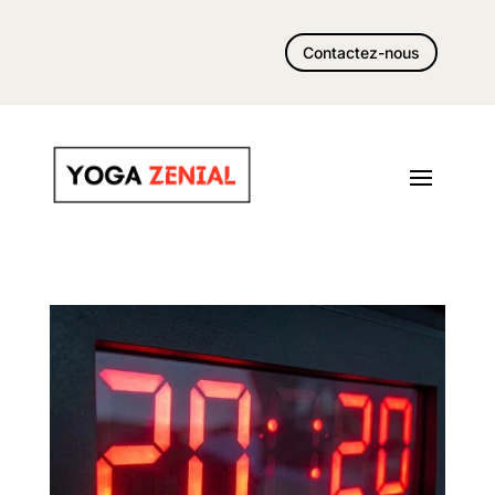
Contactez-nous