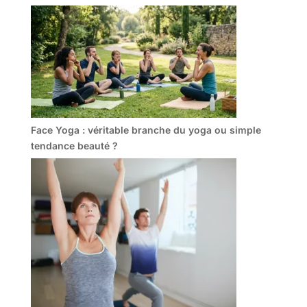
Face Yoga : véritable branche du yoga ou simple
tendance beauté ?