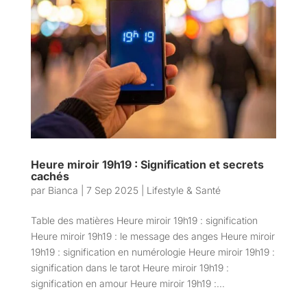
Heure miroir 19h19 : Signification et secrets
cachés
par
Bianca
|
7 Sep 2025
|
Lifestyle & Santé
Table des matières Heure miroir 19h19 : signification
Heure miroir 19h19 : le message des anges Heure miroir
19h19 : signification en numérologie Heure miroir 19h19 :
signification dans le tarot Heure miroir 19h19 :
signification en amour Heure miroir 19h19 :...