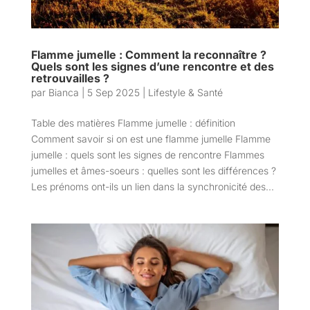
Flamme jumelle : Comment la reconnaître ?
Quels sont les signes d’une rencontre et des
retrouvailles ?
par
Bianca
|
5 Sep 2025
|
Lifestyle & Santé
Table des matières Flamme jumelle : définition
Comment savoir si on est une flamme jumelle Flamme
jumelle : quels sont les signes de rencontre Flammes
jumelles et âmes-soeurs : quelles sont les différences ?
Les prénoms ont-ils un lien dans la synchronicité des...