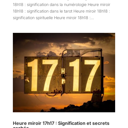
18h18 : signification dans la numérologie Heure miroir
18h18 : signification dans le tarot Heure miroir 18h18 :
signification spirituelle Heure miroir 18h18 :...
Heure miroir 17h17 : Signification et secrets