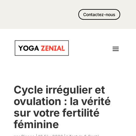
Contactez-nous
Cycle irrégulier et
ovulation : la vérité
sur votre fertilité
féminine