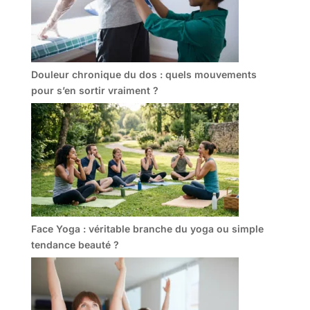
Douleur chronique du dos : quels mouvements
pour s’en sortir vraiment ?
Face Yoga : véritable branche du yoga ou simple
tendance beauté ?