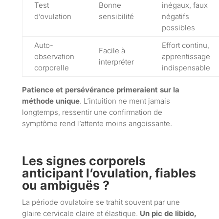
Test
Bonne
inégaux, faux
d’ovulation
sensibilité
négatifs
possibles
Auto-
Effort continu,
Facile à
observation
apprentissage
interpréter
corporelle
indispensable
Patience et persévérance primeraient sur la
méthode unique
. L’intuition ne ment jamais
longtemps, ressentir une confirmation de
symptôme rend l’attente moins angoissante.
Les signes corporels
anticipant l’ovulation, fiables
ou ambiguës ?
La période ovulatoire se trahit souvent par une
glaire cervicale claire et élastique.
Un pic de libido,