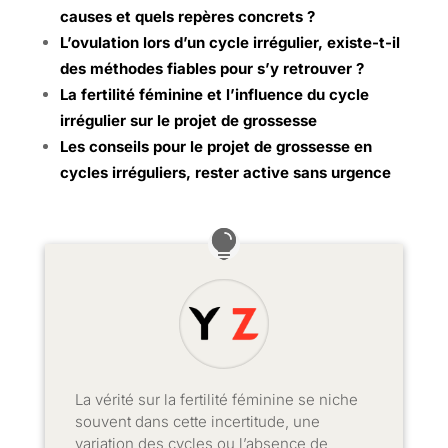
causes et quels repères concrets ?
L’ovulation lors d’un cycle irrégulier, existe-t-il
des méthodes fiables pour s’y retrouver ?
La fertilité féminine et l’influence du cycle
irrégulier sur le projet de grossesse
Les conseils pour le projet de grossesse en
cycles irréguliers, rester active sans urgence
La vérité sur la fertilité féminine se niche
souvent dans cette incertitude, une
variation des cycles ou l’absence de