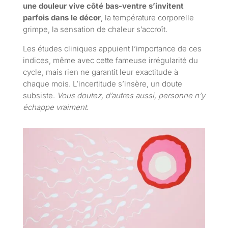
une douleur vive côté bas-ventre s’invitent
parfois dans le décor
, la température corporelle
grimpe, la sensation de chaleur s’accroît.
Les études cliniques appuient l’importance de ces
indices, même avec cette fameuse irrégularité du
cycle, mais rien ne garantit leur exactitude à
chaque mois. L’incertitude s’insère, un doute
subsiste.
Vous doutez, d’autres aussi, personne n’y
échappe vraiment
.