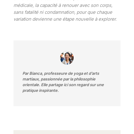
médicale, la capacité à renouer avec son corps,
sans fatalité ni condamnation, pour que chaque
variation devienne une étape nouvelle à explorer.
Par Bianca, professeure de yoga et d’arts
martiaux, passionnée par la philosophie
orientale. Elle partage ici son regard sur une
pratique inspirante.