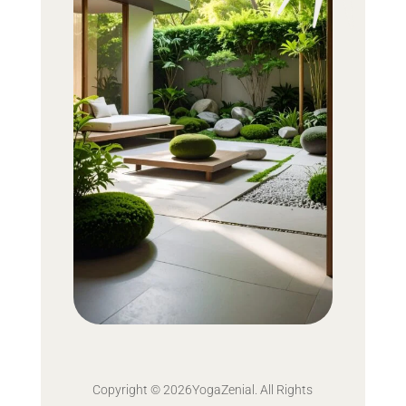
Copyright © 2026YogaZenial. All Rights