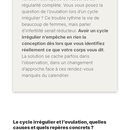
régularité complète. Vous vous posez la
question de l’ovulation lors d’un cycle
irrégulier ? Ce trouble rythme la vie de
beaucoup de femmes, mais parler
d’infertilité serait réducteur.
Avoir un cycle
irrégulier n’empêche en rien la
conception dès lors que vous identifiez
réellement ce que votre corps vous dit
.
La solution se cache parfois dans
l’observation, dans un changement
d’approche face à ces rendez-vous
manqués du calendrier.
Le cycle irrégulier et l’ovulation, quelles
causes et quels repères concrets ?