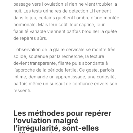
passage vers l’ovulation si rien ne vient troubler la
nuit. Les tests urinaires de détection LH entrent
dans le jeu, certains guettent l’ombre d’une montée
hormonale. Mais leur coût, leur caprice, leur
fiabilité variable viennent parfois brouiller la quête
de repères sûrs.
L’observation de la glaire cervicale se montre très
solide, soutenue par la recherche, la texture
devient transparente, filante puis abondante à
l’approche de la période fertile. Ce geste, parfois
intime, demande un apprentissage, une curiosité,
parfois même un sursaut de confiance envers son
ressenti.
Les méthodes pour repérer
l’ovulation malgré
l’irrégularité, sont-elles