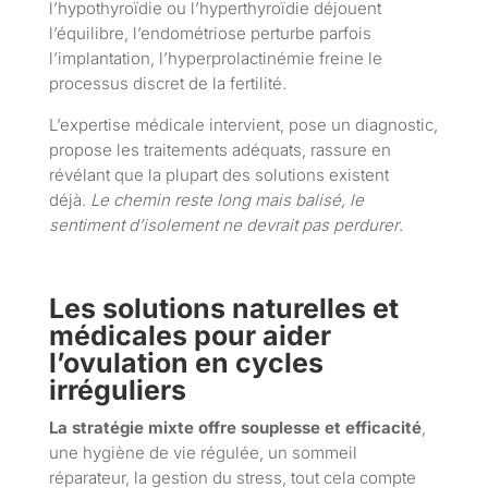
l’hypothyroïdie ou l’hyperthyroïdie déjouent
l’équilibre, l’endométriose perturbe parfois
l’implantation, l’hyperprolactinémie freine le
processus discret de la fertilité.
L’expertise médicale intervient, pose un diagnostic,
propose les traitements adéquats, rassure en
révélant que la plupart des solutions existent
déjà.
Le chemin reste long mais balisé, le
sentiment d’isolement ne devrait pas perdurer
.
Les solutions naturelles et
médicales pour aider
l’ovulation en cycles
irréguliers
La stratégie mixte offre souplesse et efficacité
,
une hygiène de vie régulée, un sommeil
réparateur, la gestion du stress, tout cela compte