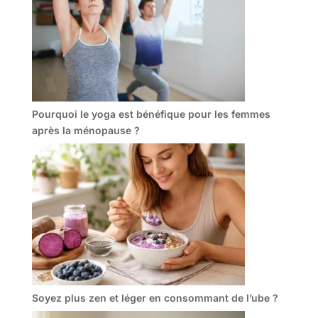
Pourquoi le yoga est bénéfique pour les femmes
après la ménopause ?
Soyez plus zen et léger en consommant de l’ube ?