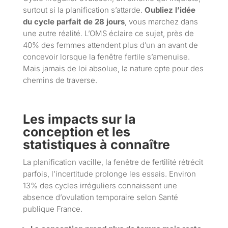
surtout si la planification s’attarde.
Oubliez l’idée
du cycle parfait de 28 jours
, vous marchez dans
une autre réalité. L’OMS éclaire ce sujet, près de
40% des femmes attendent plus d’un an avant de
concevoir lorsque la fenêtre fertile s’amenuise.
Mais jamais de loi absolue, la nature opte pour des
chemins de traverse.
Les impacts sur la
conception et les
statistiques à connaître
La planification vacille, la fenêtre de fertilité rétrécit
parfois, l’incertitude prolonge les essais. Environ
13% des cycles irréguliers connaissent une
absence d’ovulation temporaire selon Santé
publique France.