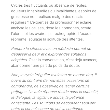
Cycles très fluctuants ou absence de règles,
douleurs inhabituelles ou invalidantes, espoirs de
grossesse non réalisés malgré des essais
réguliers ? L’expertise du professionnel éclaire,
analyse les causes, dose les hormones, scrute
l’utérus et les ovaires par échographie. L’écoute
réoriente, soulage la solitude des attentes.
Rompre le silence avec un médecin permet de
dépasser la peur et d’explorer des solutions
adaptées
. Oser la conversation, c’est déjà avancer,
abandonner une part du poids du doute.
Non, le cycle irrégulier ovulation ne bloque rien, il
ouvre au contraire de nouvelles occasions de
comprendre, de s’observer, de lâcher certains
préjugés. La vraie réponse réside dans la curiosité,
le dialogue, la vigilance douce, la patience
consciente. Les solutions se découvrent souvent
entre la connaissance de soi, la confiance