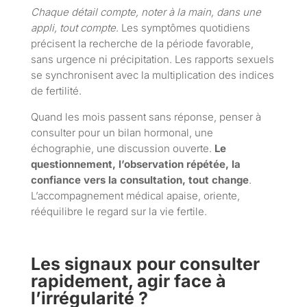
Chaque détail compte, noter à la main, dans une
appli, tout compte
. Les symptômes quotidiens
précisent la recherche de la période favorable,
sans urgence ni précipitation. Les rapports sexuels
se synchronisent avec la multiplication des indices
de fertilité.
Quand les mois passent sans réponse, penser à
consulter pour un bilan hormonal, une
échographie, une discussion ouverte.
Le
questionnement, l’observation répétée, la
confiance vers la consultation, tout change
.
L’accompagnement médical apaise, oriente,
rééquilibre le regard sur la vie fertile.
Les signaux pour consulter
rapidement, agir face à
l’irrégularité ?