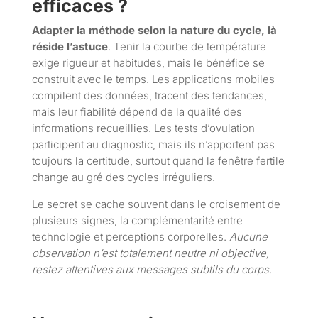
efficaces ?
Adapter la méthode selon la nature du cycle, là
réside l’astuce
. Tenir la courbe de température
exige rigueur et habitudes, mais le bénéfice se
construit avec le temps. Les applications mobiles
compilent des données, tracent des tendances,
mais leur fiabilité dépend de la qualité des
informations recueillies. Les tests d’ovulation
participent au diagnostic, mais ils n’apportent pas
toujours la certitude, surtout quand la fenêtre fertile
change au gré des cycles irréguliers.
Le secret se cache souvent dans le croisement de
plusieurs signes, la complémentarité entre
technologie et perceptions corporelles.
Aucune
observation n’est totalement neutre ni objective,
restez attentives aux messages subtils du corps
.