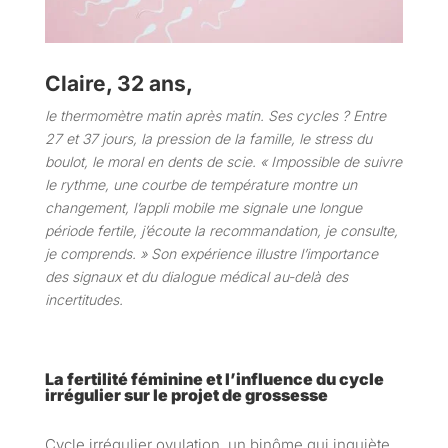
Claire, 32 ans,
le thermomètre matin après matin. Ses cycles ? Entre
27 et 37 jours, la pression de la famille, le stress du
boulot, le moral en dents de scie. « Impossible de suivre
le rythme, une courbe de température montre un
changement, l’appli mobile me signale une longue
période fertile, j’écoute la recommandation, je consulte,
je comprends. » Son expérience illustre l’importance
des signaux et du dialogue médical au-delà des
incertitudes.
La fertilité féminine et l’influence du cycle
irrégulier sur le projet de grossesse
Cycle irrégulier ovulation, un binôme qui inquiète,