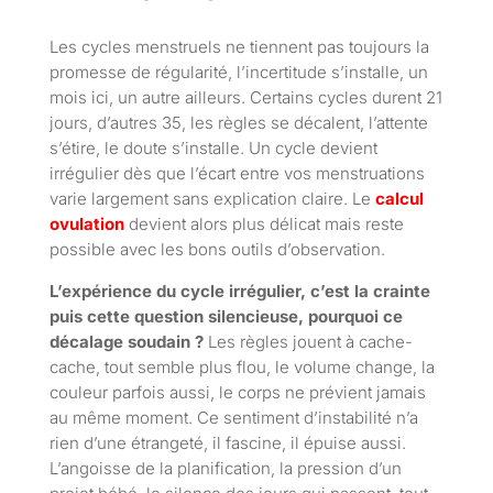
Les cycles menstruels ne tiennent pas toujours la
promesse de régularité, l’incertitude s’installe, un
mois ici, un autre ailleurs. Certains cycles durent 21
jours, d’autres 35, les règles se décalent, l’attente
s’étire, le doute s’installe. Un cycle devient
irrégulier dès que l’écart entre vos menstruations
varie largement sans explication claire. Le
calcul
ovulation
devient alors plus délicat mais reste
possible avec les bons outils d’observation.
L’expérience du cycle irrégulier, c’est la crainte
puis cette question silencieuse, pourquoi ce
décalage soudain ?
Les règles jouent à cache-
cache, tout semble plus flou, le volume change, la
couleur parfois aussi, le corps ne prévient jamais
au même moment. Ce sentiment d’instabilité n’a
rien d’une étrangeté, il fascine, il épuise aussi.
L’angoisse de la planification, la pression d’un