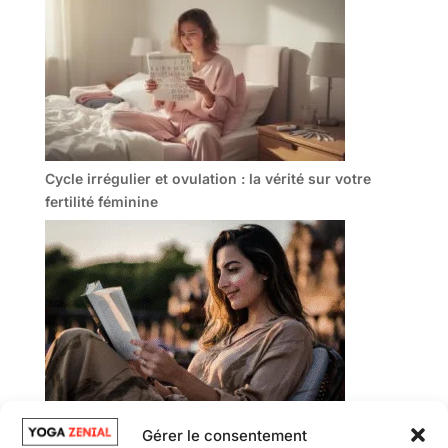
Cycle irrégulier et ovulation : la vérité sur votre
fertilité féminine
Gérer le consentement