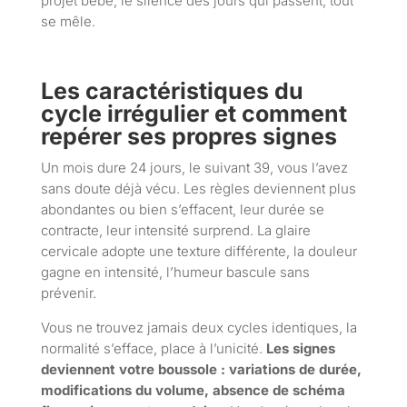
projet bébé, le silence des jours qui passent, tout
se mêle.
Les caractéristiques du
cycle irrégulier et comment
repérer ses propres signes
Un mois dure 24 jours, le suivant 39, vous l’avez
sans doute déjà vécu. Les règles deviennent plus
abondantes ou bien s’effacent, leur durée se
contracte, leur intensité surprend. La glaire
cervicale adopte une texture différente, la douleur
gagne en intensité, l’humeur bascule sans
prévenir.
Vous ne trouvez jamais deux cycles identiques, la
normalité s’efface, place à l’unicité.
Les signes
deviennent votre boussole : variations de durée,
modifications du volume, absence de schéma