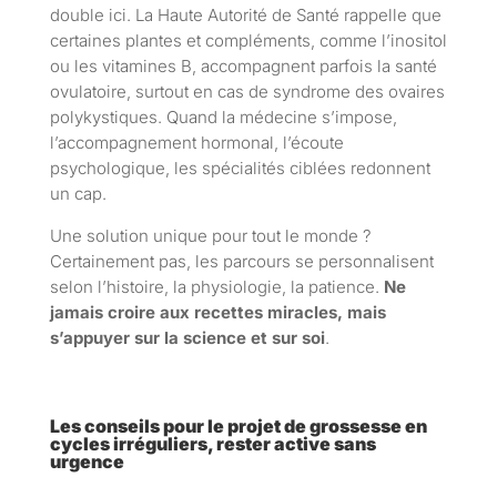
double ici. La Haute Autorité de Santé rappelle que
certaines plantes et compléments, comme l’inositol
ou les vitamines B, accompagnent parfois la santé
ovulatoire, surtout en cas de syndrome des ovaires
polykystiques. Quand la médecine s’impose,
l’accompagnement hormonal, l’écoute
psychologique, les spécialités ciblées redonnent
un cap.
Une solution unique pour tout le monde ?
Certainement pas, les parcours se personnalisent
selon l’histoire, la physiologie, la patience.
Ne
jamais croire aux recettes miracles, mais
s’appuyer sur la science et sur soi
.
Les conseils pour le projet de grossesse en
cycles irréguliers, rester active sans
urgence