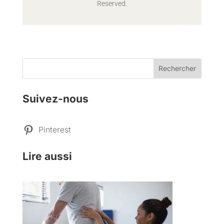
Reserved.
Rechercher
Suivez-nous
Pinterest
Lire aussi