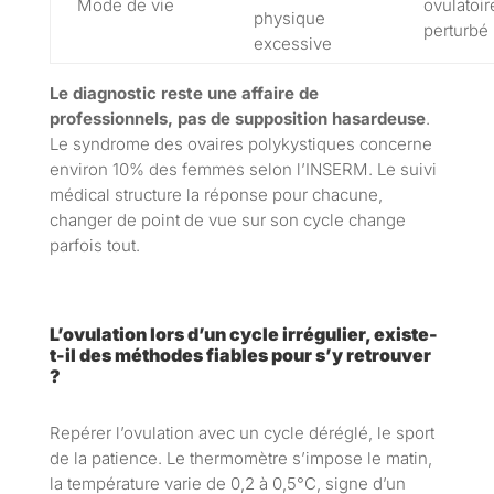
Mode de vie
ovulatoir
physique
perturbé
excessive
Le diagnostic reste une affaire de
professionnels, pas de supposition hasardeuse
.
Le syndrome des ovaires polykystiques concerne
environ 10% des femmes selon l’INSERM. Le suivi
médical structure la réponse pour chacune,
changer de point de vue sur son cycle change
parfois tout.
L’ovulation lors d’un cycle irrégulier, existe-
t-il des méthodes fiables pour s’y retrouver
?
Repérer l’ovulation avec un cycle déréglé, le sport
de la patience. Le thermomètre s’impose le matin,
la température varie de 0,2 à 0,5°C, signe d’un